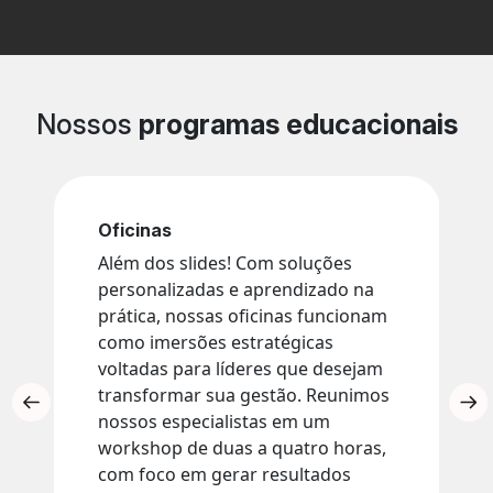
Nossos
programas educacionais
Oficinas
Além dos slides! Com soluções
personalizadas e aprendizado na
prática, nossas oficinas funcionam
como imersões estratégicas
voltadas para líderes que desejam
transformar sua gestão. Reunimos
nossos especialistas em um
workshop de duas a quatro horas,
com foco em gerar resultados