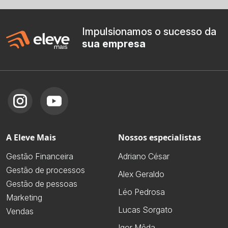
Impulsionamos o sucesso da
sua empresa
A Eleve Mais
Nossos especialistas
Gestão Financeira
Adriano César
Gestão de processos
Alex Geraldo
Gestão de pessoas
Léo Pedrosa
Marketing
Lucas Sorgato
Vendas
Igor Mêda