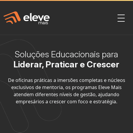
Soluções Educacionais para
Liderar, Praticar e Crescer
De oficinas práticas a imersões completas e núcleos
exclusivos de mentoria, os programas Eleve Mais
atendem diferentes níveis de gestão, ajudando
empresários a crescer com foco e estratégia.