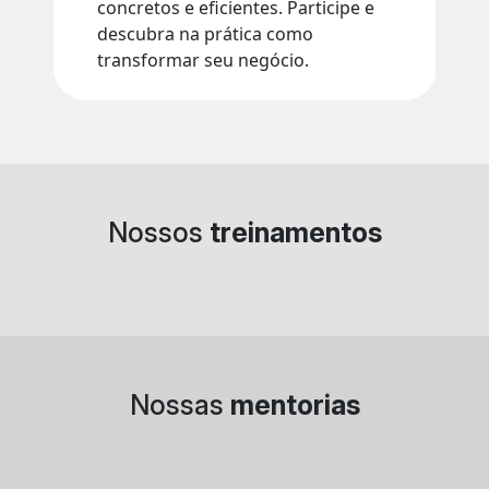
concretos e eficientes. Participe e
descubra na prática como
transformar seu negócio.
Tenho interesse
Nossos
treinamentos
Nossas
mentorias