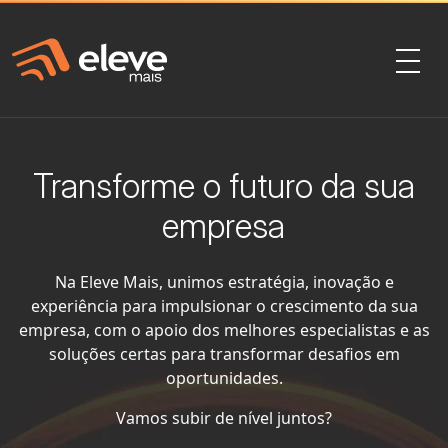
Transforme o futuro da sua
empresa
Na Eleve Mais, unimos estratégia, inovação e
experiência para impulsionar o crescimento da sua
empresa, com o apoio dos melhores especialistas e as
soluções certas para transformar desafios em
oportunidades.
Vamos subir de nível juntos?