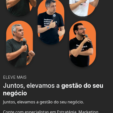
ELEVE MAIS
Juntos, elevamos a
gestão do seu
negócio
Juntos, elevamos a gestão do seu negócio.
Conte com especialistas em Estratégia, Marketing,