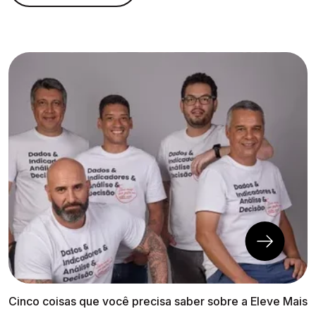
Cinco coisas que você precisa saber sobre a Eleve Mais