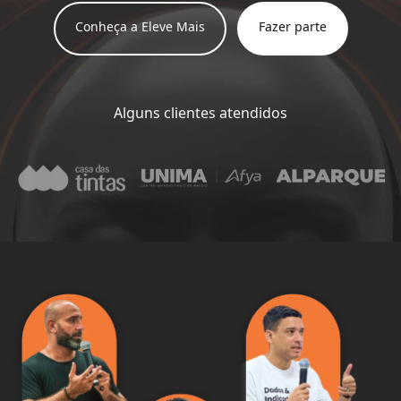
Conheça a Eleve Mais
Fazer parte
Alguns clientes atendidos