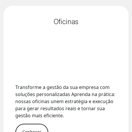
Oficinas
Transforme a gestão da sua empresa com
soluções personalizadas Aprenda na prática:
nossas oficinas unem estratégia e execução
para gerar resultados reais e tornar sua
gestão mais eficiente.
Conhecer