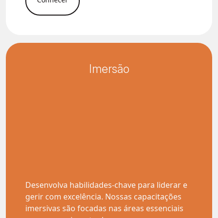
Imersão
Desenvolva habilidades-chave para liderar e
gerir com excelência. Nossas capacitações
imersivas são focadas nas áreas essenciais