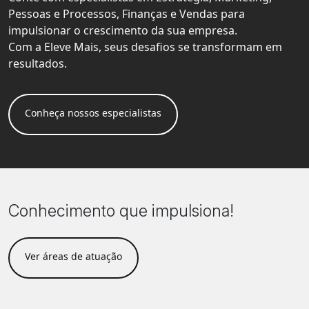
Pessoas e Processos, Finanças e Vendas para
impulsionar o crescimento da sua empresa.
Com a Eleve Mais, seus desafios se transformam em
resultados.
Conheça nossos especialistas
Conhecimento que impulsiona!
Ver áreas de atuação