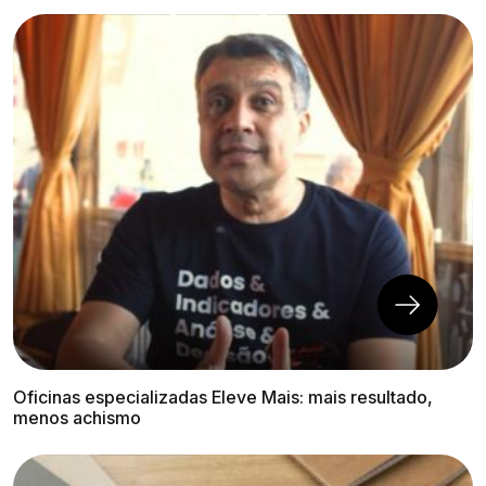
Oficinas especializadas Eleve Mais: mais resultado,
menos achismo