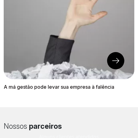
A má gestão pode levar sua empresa à falência
Nossos
parceiros
Alguns clientes atendidos