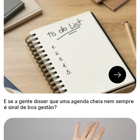
E se a gente disser que uma agenda cheia nem sempre
é sinal de boa gestão?