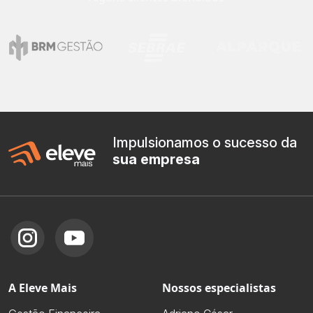
Impulsionamos o sucesso da
sua empresa
A Eleve Mais
Nossos especialistas